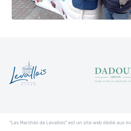
"Les Marchés de Levallois" est un site web dédié aux ma