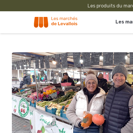
Les produits du marc
Les ma