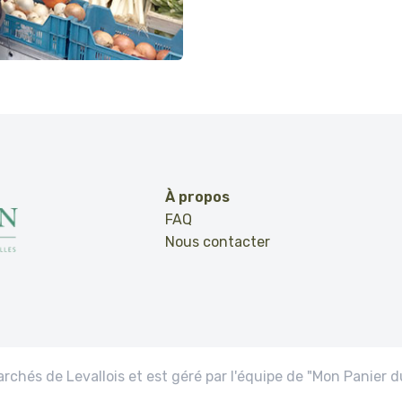
À propos
FAQ
Nous contacter
rchés de Levallois et est géré par l'équipe de "Mon Panier d